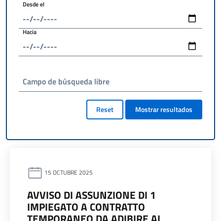
Desde el
Hacia
Campo de búsqueda libre
Reset
Mostrar resultados
15 OCTUBRE 2025
AVVISO DI ASSUNZIONE DI 1
IMPIEGATO A CONTRATTO
TEMPORANEO DA ADIBIRE AI