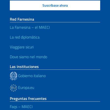
Red Farnesina
La Farnesina – el MAECI
La red diplomática
Viaggiare sicuri
Dove siamo nel mondo
Las instituciones
Gobierno italiano
Europa.eu
Preguntas frecuentes
Faqs – MAECI