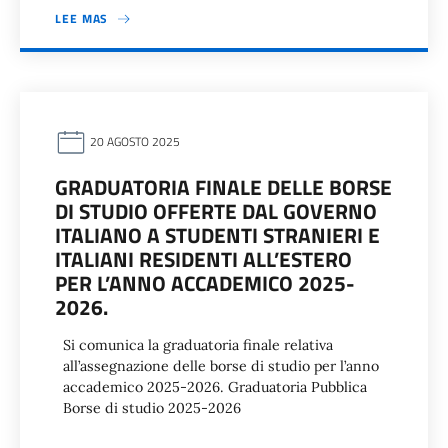
LEE MAS
20 AGOSTO 2025
GRADUATORIA FINALE DELLE BORSE
DI STUDIO OFFERTE DAL GOVERNO
ITALIANO A STUDENTI STRANIERI E
ITALIANI RESIDENTI ALL’ESTERO
PER L’ANNO ACCADEMICO 2025-
2026.
Si comunica la graduatoria finale relativa
all’assegnazione delle borse di studio per l’anno
accademico 2025-2026. Graduatoria Pubblica
Borse di studio 2025-2026