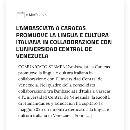
8 MAYO 2025
L’AMBASCIATA A CARACAS
PROMUOVE LA LINGUA E CULTURA
ITALIANA IN COLLABORAZIONE CON
L’UNIVERSIDAD CENTRAL DE
VENEZUELA
COMUNICATO STAMPA L’Ambasciata a Caracas
promuove la lingua e cultura italiana in
collaborazione con l’Universidad Central de
Venezuela. Nel quadro della consolidata
collaborazione tra l’Ambasciata d’Italia a Caracas
e l’Universidad Central de Venezuela, la Facoltà
di Humanidades y Educación ha ospitato l’8
maggio 2025 un incontro dedicato alla lingua e
cultura italiana in Venezuela. Sono […]