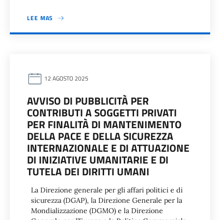
LEE MAS
12 AGOSTO 2025
AVVISO DI PUBBLICITÀ PER
CONTRIBUTI A SOGGETTI PRIVATI
PER FINALITÀ DI MANTENIMENTO
DELLA PACE E DELLA SICUREZZA
INTERNAZIONALE E DI ATTUAZIONE
DI INIZIATIVE UMANITARIE E DI
TUTELA DEI DIRITTI UMANI
La Direzione generale per gli affari politici e di
sicurezza (DGAP), la Direzione Generale per la
Mondializzazione (DGMO) e la Direzione