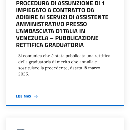
PROCEDURA DI ASSUNZIONE DI 1
IMPIEGATO A CONTRATTO DA
ADIBIRE AI SERVIZI DI ASSISTENTE
AMMINISTRATIVO PRESSO
L’AMBASCIATA D’ITALIA IN
VENEZUELA – PUBBLICAZIONE
RETTIFICA GRADUATORIA
Si comunica che é stata pubblicata una rettifica
della graduatoria di merito che annulla e
sostituisce la precedente, datata 18 marzo
2025.
LEE MAS