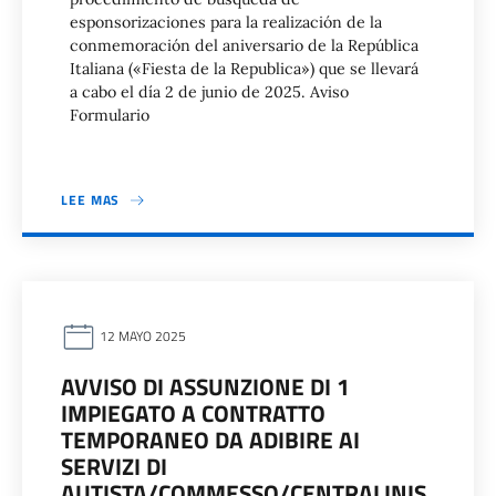
esponsorizaciones para la realización de la
conmemoración del aniversario de la República
Italiana («Fiesta de la Republica») que se llevará
a cabo el día 2 de junio de 2025. Aviso
Formulario
LEE MAS
12 MAYO 2025
AVVISO DI ASSUNZIONE DI 1
IMPIEGATO A CONTRATTO
TEMPORANEO DA ADIBIRE AI
SERVIZI DI
AUTISTA/COMMESSO/CENTRALINIS