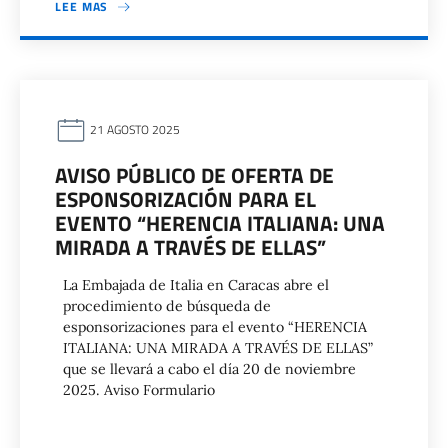
LEE MAS
21 AGOSTO 2025
AVISO PÚBLICO DE OFERTA DE
ESPONSORIZACIÓN PARA EL
EVENTO “HERENCIA ITALIANA: UNA
MIRADA A TRAVÉS DE ELLAS”
La Embajada de Italia en Caracas abre el
procedimiento de búsqueda de
esponsorizaciones para el evento “HERENCIA
ITALIANA: UNA MIRADA A TRAVÉS DE ELLAS”
que se llevará a cabo el día 20 de noviembre
2025. Aviso Formulario