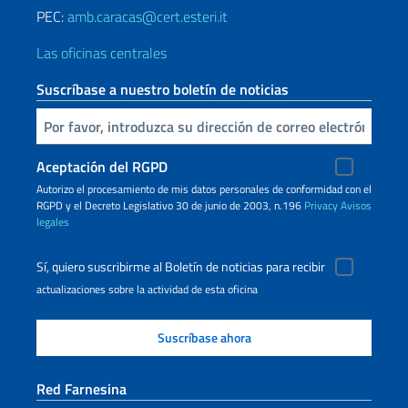
PEC:
amb.caracas@cert.esteri.it
Las oficinas centrales
Suscríbase a nuestro boletín de noticias
Inserta tu correo electronico
Aceptación del RGPD
Autorizo ​​el procesamiento de mis datos personales de conformidad con el
RGPD y el Decreto Legislativo 30 de junio de 2003, n.196
Privacy
Avisos
legales
Sí, quiero suscribirme al Boletín de noticias para recibir
actualizaciones sobre la actividad de esta oficina
Red Farnesina