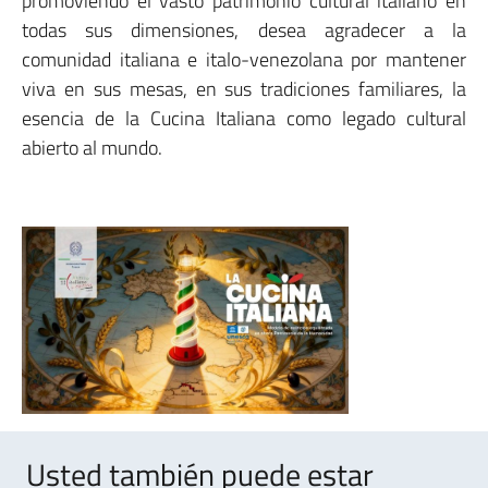
promoviendo el vasto patrimonio cultural italiano en
todas sus dimensiones, desea agradecer a la
comunidad italiana e italo-venezolana por mantener
viva en sus mesas, en sus tradiciones familiares, la
esencia de la Cucina Italiana como legado cultural
abierto al mundo.
Usted también puede estar