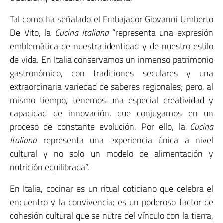
Tal como ha señalado el Embajador Giovanni Umberto
De Vito, la
Cucina Italiana
“representa una expresión
emblemática de nuestra identidad y de nuestro estilo
de vida. En Italia conservamos un inmenso patrimonio
gastronómico, con tradiciones seculares y una
extraordinaria variedad de saberes regionales; pero, al
mismo tiempo, tenemos una especial creatividad y
capacidad de innovación, que conjugamos en un
proceso de constante evolución. Por ello, la
Cucina
Italiana
representa una experiencia única a nivel
cultural y no solo un modelo de alimentación y
nutrición equilibrada”.
En Italia, cocinar es un ritual cotidiano que celebra el
encuentro y la convivencia; es un poderoso factor de
cohesión cultural que se nutre del vínculo con la tierra,