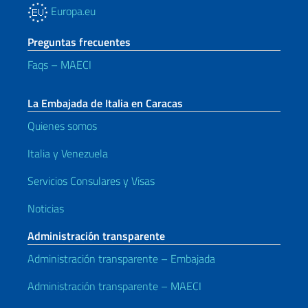
Europa.eu
Preguntas frecuentes
Faqs – MAECI
La Embajada de Italia en Caracas
Quienes somos
Italia y Venezuela
Servicios Consulares y Visas
Noticias
Administración transparente
Administración transparente – Embajada
Administración transparente – MAECI