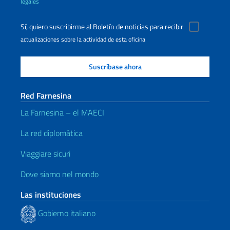
legales
Sí, quiero suscribirme al Boletín de noticias para recibir
actualizaciones sobre la actividad de esta oficina
Red Farnesina
La Farnesina – el MAECI
La red diplomática
Viaggiare sicuri
Dove siamo nel mondo
Las instituciones
Gobierno italiano