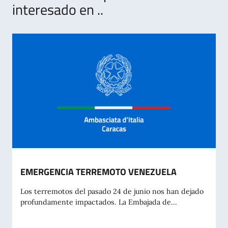
interesado en ..
EMERGENCIA TERREMOTO VENEZUELA
Los terremotos del pasado 24 de junio nos han dejado
profundamente impactados. La Embajada de...