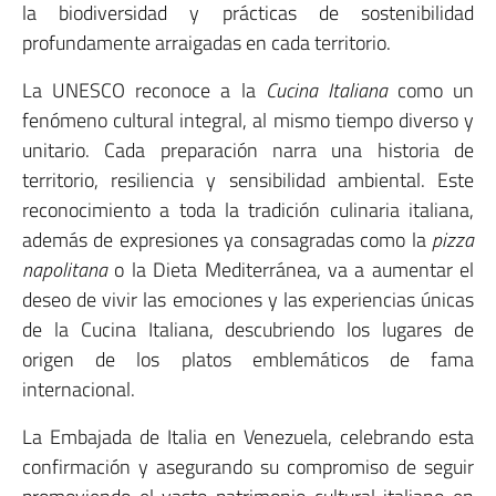
la biodiversidad y prácticas de sostenibilidad
profundamente arraigadas en cada territorio.
La UNESCO reconoce a la
Cucina Italiana
como un
fenómeno cultural integral, al mismo tiempo diverso y
unitario. Cada preparación narra una historia de
territorio, resiliencia y sensibilidad ambiental. Este
reconocimiento a toda la tradición culinaria italiana,
además de expresiones ya consagradas como la
pizza
napolitana
o la Dieta Mediterránea, va a aumentar el
deseo de vivir las emociones y las experiencias únicas
de la Cucina Italiana, descubriendo los lugares de
origen de los platos emblemáticos de fama
internacional.
La Embajada de Italia en Venezuela, celebrando esta
confirmación y asegurando su compromiso de seguir