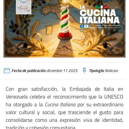
Cucina italiana
Fecha de publicación:
diciembre 11 2025
Tipología:
Noticias
Con gran satisfacción, la Embajada de Italia en
Venezuela celebra el reconocimiento que la UNESCO
ha otorgado a la
Cucina Italiana
por su extraordinario
valor cultural y social, que trasciende el gusto para
consolidarse como una expresión viva de identidad,
tradición y cohesión comunitaria.