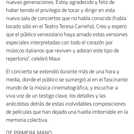
nuevas generaciones. Estoy agradecido y feliz de
haber tenido el privilegio de tocar y dirigir en esta
nueva sala de conciertos que no había conocido (había
tocado sólo en el Teatro Teresa Carreño). Creo y espero
que el público venezolano haya amado estas versiones
especiales interpretadas con todo el corazón por
músicos italianos que reviven y adoran este tipo de
repertorio”, celebró Maur.
El concierto se extendió durante más de una hora y
media, donde el público se sumergió al en el fascinante
mundo de la música cinematográfica, y escuchar a
viva voz de un testigo clave, los detalles y las
anécdotas detrás de estas inolvidables composiciones
de películas que han dejado una huella imborrable en la
memoria colectiva.
DE PRIMERA MANO