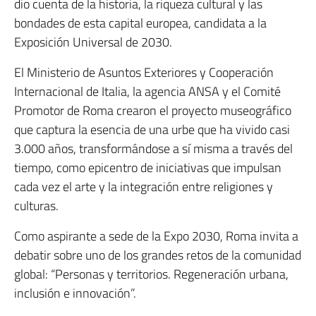
dio cuenta de la historia, la riqueza cultural y las
bondades de esta capital europea, candidata a la
Exposición Universal de 2030.
El Ministerio de Asuntos Exteriores y Cooperación
Internacional de Italia, la agencia ANSA y el Comité
Promotor de Roma crearon el proyecto museográfico
que captura la esencia de una urbe que ha vivido casi
3.000 años, transformándose a sí misma a través del
tiempo, como epicentro de iniciativas que impulsan
cada vez el arte y la integración entre religiones y
culturas.
Como aspirante a sede de la Expo 2030, Roma invita a
debatir sobre uno de los grandes retos de la comunidad
global: “Personas y territorios. Regeneración urbana,
inclusión e innovación”.