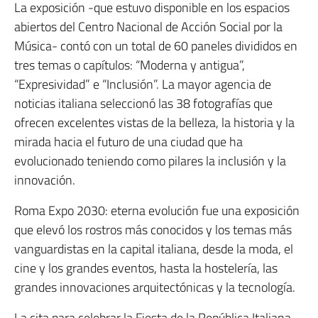
La exposición -que estuvo disponible en los espacios
abiertos del Centro Nacional de Acción Social por la
Música- contó con un total de 60 paneles divididos en
tres temas o capítulos: “Moderna y antigua”,
“Expresividad” e “Inclusión”. La mayor agencia de
noticias italiana seleccionó las 38 fotografías que
ofrecen excelentes vistas de la belleza, la historia y la
mirada hacia el futuro de una ciudad que ha
evolucionado teniendo como pilares la inclusión y la
innovación.
Roma Expo 2030: eterna evolución fue una exposición
que elevó los rostros más conocidos y los temas más
vanguardistas en la capital italiana, desde la moda, el
cine y los grandes eventos, hasta la hostelería, las
grandes innovaciones arquitectónicas y la tecnología.
La cita para celebrar la Fiesta de la República Italiana