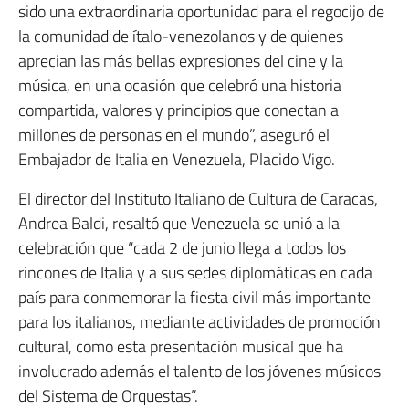
sido una extraordinaria oportunidad para el regocijo de
la comunidad de ítalo-venezolanos y de quienes
aprecian las más bellas expresiones del cine y la
música, en una ocasión que celebró una historia
compartida, valores y principios que conectan a
millones de personas en el mundo”, aseguró el
Embajador de Italia en Venezuela, Placido Vigo.
El director del Instituto Italiano de Cultura de Caracas,
Andrea Baldi, resaltó que Venezuela se unió a la
celebración que “cada 2 de junio llega a todos los
rincones de Italia y a sus sedes diplomáticas en cada
país para conmemorar la fiesta civil más importante
para los italianos, mediante actividades de promoción
cultural, como esta presentación musical que ha
involucrado además el talento de los jóvenes músicos
del Sistema de Orquestas”.