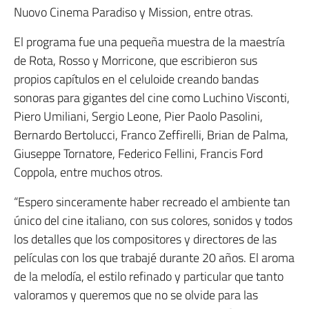
Nuovo Cinema Paradiso y Mission, entre otras.
El programa fue una pequeña muestra de la maestría
de Rota, Rosso y Morricone, que escribieron sus
propios capítulos en el celuloide creando bandas
sonoras para gigantes del cine como Luchino Visconti,
Piero Umiliani, Sergio Leone, Pier Paolo Pasolini,
Bernardo Bertolucci, Franco Zeffirelli, Brian de Palma,
Giuseppe Tornatore, Federico Fellini, Francis Ford
Coppola, entre muchos otros.
“Espero sinceramente haber recreado el ambiente tan
único del cine italiano, con sus colores, sonidos y todos
los detalles que los compositores y directores de las
películas con los que trabajé durante 20 años. El aroma
de la melodía, el estilo refinado y particular que tanto
valoramos y queremos que no se olvide para las