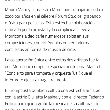
Mauro Maur y el maestro Morricone trabajaron codo a
codo por años en el célebre Forum Studios, grabando
música para películas. Esta estrecha colaboración,
marcada por la amistad y la complicidad llevó a
Morricone a dedicarle numerosos solos en sus
composiciones, convirtiéndolos en verdaderos
conciertos en forma de música de cine.
La colaboración única entre estos dos artistas fue tal,
que Morricone compuso especialmente para Maur el
“Concierto para trompeta y orquesta ‘Ut’”, que el
intérprete ejecuta magistralmente.
El trompetista también cultivó una estrecha amistad
con la actriz Giulietta Masina y con el director Federico
Fellini, para quien grabó la música de sus últimas tres