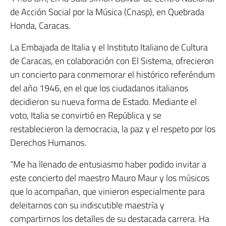
de Acción Social por la Música (Cnasp), en Quebrada
Honda, Caracas.
La Embajada de Italia y el Instituto Italiano de Cultura
de Caracas, en colaboración con El Sistema, ofrecieron
un concierto para conmemorar el histórico referéndum
del año 1946, en el que los ciudadanos italianos
decidieron su nueva forma de Estado. Mediante el
voto, Italia se convirtió en República y se
restablecieron la democracia, la paz y el respeto por los
Derechos Humanos.
“Me ha llenado de entusiasmo haber podido invitar a
este concierto del maestro Mauro Maur y los músicos
que lo acompañan, que vinieron especialmente para
deleitarnos con su indiscutible maestría y
compartirnos los detalles de su destacada carrera. Ha