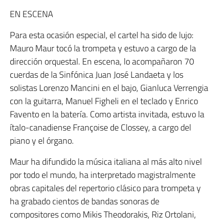
EN ESCENA
Para esta ocasión especial, el cartel ha sido de lujo:
Mauro Maur tocó la trompeta y estuvo a cargo de la
dirección orquestal. En escena, lo acompañaron 70
cuerdas de la Sinfónica Juan José Landaeta y los
solistas Lorenzo Mancini en el bajo, Gianluca Verrengia
con la guitarra, Manuel Figheli en el teclado y Enrico
Favento en la batería. Como artista invitada, estuvo la
ítalo-canadiense Françoise de Clossey, a cargo del
piano y el órgano.
Maur ha difundido la música italiana al más alto nivel
por todo el mundo, ha interpretado magistralmente
obras capitales del repertorio clásico para trompeta y
ha grabado cientos de bandas sonoras de
compositores como Mikis Theodorakis, Riz Ortolani,