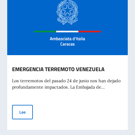
EMERGENCIA TERREMOTO VENEZUELA
Los terremotos del pasado 24 de junio nos han dejado
profundamente impactados. La Embajada de...
EMERGENCIA TERREMOTO VENEZUELA
Lee