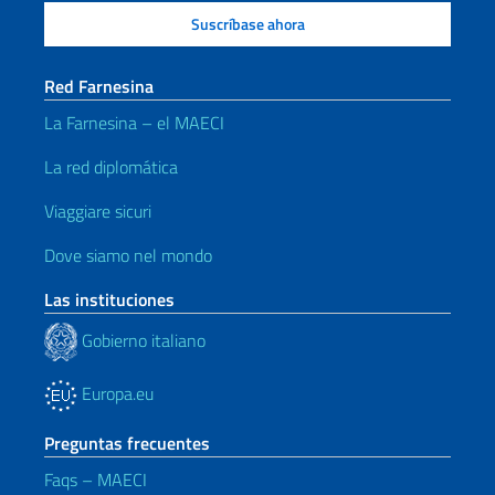
Red Farnesina
La Farnesina – el MAECI
La red diplomática
Viaggiare sicuri
Dove siamo nel mondo
Las instituciones
Gobierno italiano
Europa.eu
Preguntas frecuentes
Faqs – MAECI