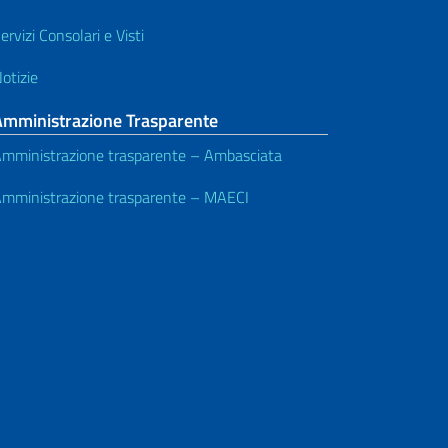
ervizi Consolari e Visti
otizie
Amministrazione Trasparente
mministrazione trasparente – Ambasciata
mministrazione trasparente – MAECI