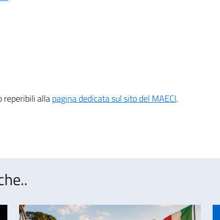
 reperibili alla
pagina dedicata sul sito del MAECI
.
che..