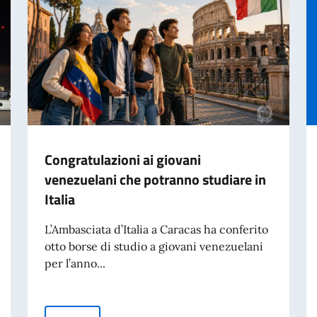
Congratulazioni ai giovani
venezuelani che potranno studiare in
Italia
L’Ambasciata d’Italia a Caracas ha conferito
otto borse di studio a giovani venezuelani
per l’anno...