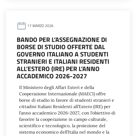
17 MARZO 2026
BANDO PER L’ASSEGNAZIONE DI
BORSE DI STUDIO OFFERTE DAL
GOVERNO ITALIANO A STUDENTI
STRANIERI E ITALIANI RESIDENTI
ALL’ESTERO (IRE) PER L’ANNO
ACCADEMICO 2026-2027
Il Ministero degli Affari Esteri e della
Cooperazione Internazionale (MAECI) offre
borse di studio in favore di studenti stranieri e
cittadini Italiani Residenti all’Estero (IRE) per
l’anno accademico 2026-2027, con l’obiettivo di
favorire la cooperazione in campo culturale,
scientifico e tecnologico, la proiezione del
sistema economico dell’Italia nel mondo e la