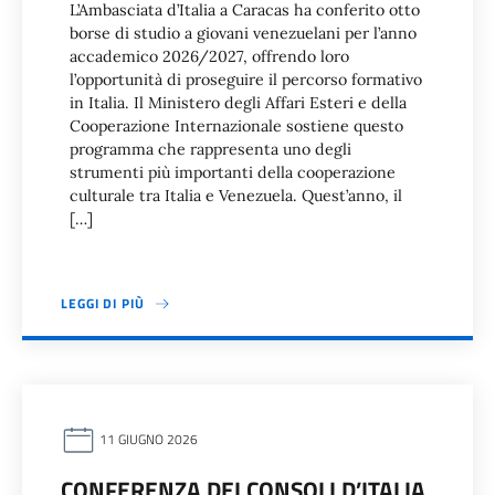
L’Ambasciata d’Italia a Caracas ha conferito otto
borse di studio a giovani venezuelani per l’anno
accademico 2026/2027, offrendo loro
l’opportunità di proseguire il percorso formativo
in Italia. Il Ministero degli Affari Esteri e della
Cooperazione Internazionale sostiene questo
programma che rappresenta uno degli
strumenti più importanti della cooperazione
culturale tra Italia e Venezuela. Quest’anno, il
[…]
LEGGI DI PIÙ
11 GIUGNO 2026
CONFERENZA DEI CONSOLI D’ITALIA