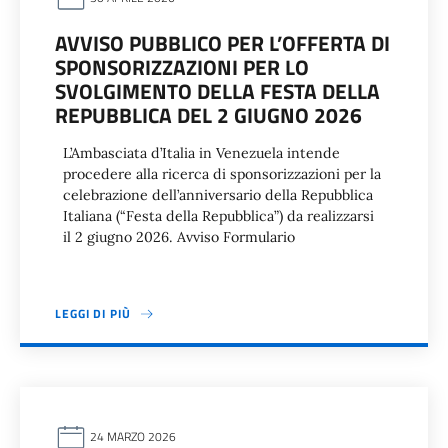
AVVISO PUBBLICO PER L’OFFERTA DI
SPONSORIZZAZIONI PER LO
SVOLGIMENTO DELLA FESTA DELLA
REPUBBLICA DEL 2 GIUGNO 2026
L’Ambasciata d’Italia in Venezuela intende
procedere alla ricerca di sponsorizzazioni per la
celebrazione dell’anniversario della Repubblica
Italiana (“Festa della Repubblica”) da realizzarsi
il 2 giugno 2026. Avviso Formulario
LEGGI DI PIÙ
24 MARZO 2026