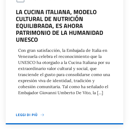
LA CUCINA ITALIANA, MODELO
CULTURAL DE NUTRICIÓN
EQUILIBRADA, ES AHORA
PATRIMONIO DE LA HUMANIDAD
UNESCO
Con gran satisfacción, la Embajada de Italia en
Venezuela celebra el reconocimiento que la
UNESCO ha otorgado a la Cucina Italiana por su
extraordinario valor cultural y social, que
trasciende el gusto para consolidarse como una
expresión viva de identidad, tradición y
cohesión comunitaria. Tal como ha señalado el
Embajador Giovanni Umberto De Vito, la […]
LEGGI DI PIÙ