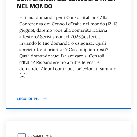
NEL MONDO
Hai una domanda per i Consoli italiani? Alla
Conferenza dei Consoli d’Italia nel mondo (12-13
giugno), daremo voce alla comunità italiana
all’estero! Scrivi a consoli2026@esteri.it
inviando le tue domande o esigenze. Quali
servizi ritieni prioritari? Cosa miglioreresti?
Quali domande vuoi far arrivare ai Consoli
d’Italia? Risponderemo a tutte le vostre
domande. Alcuni contributi selezionati saranno
[…]
LEGGI DI PIÙ
30 APRILE 2026