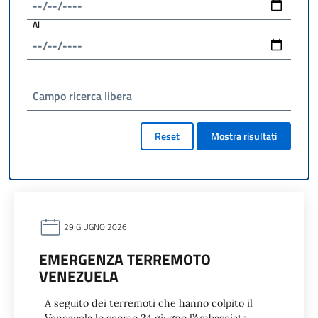
Al
Campo ricerca libera
Reset
Mostra risultati
29 GIUGNO 2026
EMERGENZA TERREMOTO
VENEZUELA
A seguito dei terremoti che hanno colpito il