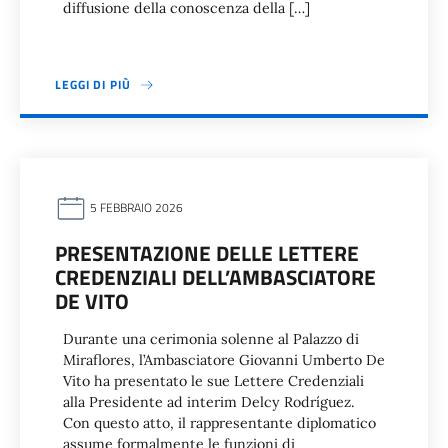
diffusione della conoscenza della […]
LEGGI DI PIÙ
5 FEBBRAIO 2026
PRESENTAZIONE DELLE LETTERE
CREDENZIALI DELL’AMBASCIATORE
DE VITO
Durante una cerimonia solenne al Palazzo di
Miraflores, l’Ambasciatore Giovanni Umberto De
Vito ha presentato le sue Lettere Credenziali
alla Presidente ad interim Delcy Rodríguez.
Con questo atto, il rappresentante diplomatico
assume formalmente le funzioni di