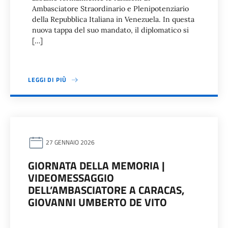
Ambasciatore Straordinario e Plenipotenziario
della Repubblica Italiana in Venezuela. In questa
nuova tappa del suo mandato, il diplomatico si
[…]
LEGGI DI PIÙ
27 GENNAIO 2026
GIORNATA DELLA MEMORIA |
VIDEOMESSAGGIO
DELL’AMBASCIATORE A CARACAS,
GIOVANNI UMBERTO DE VITO