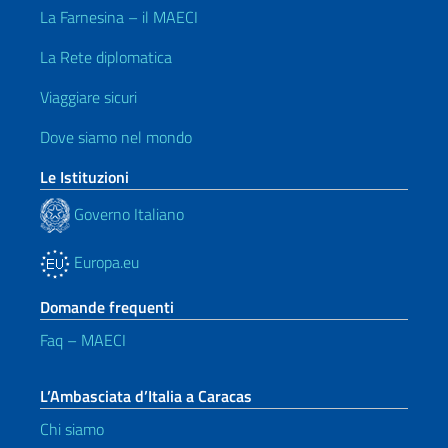
La Farnesina – il MAECI
La Rete diplomatica
Viaggiare sicuri
Dove siamo nel mondo
Le Istituzioni
Governo Italiano
Europa.eu
Domande frequenti
Faq – MAECI
L’Ambasciata d’Italia a Caracas
Chi siamo