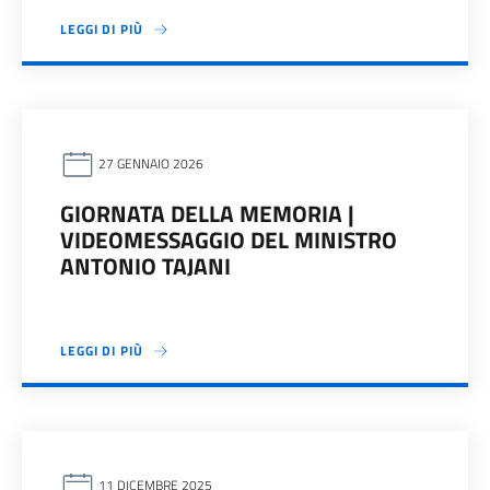
LEGGI DI PIÙ
27 GENNAIO 2026
GIORNATA DELLA MEMORIA |
VIDEOMESSAGGIO DEL MINISTRO
ANTONIO TAJANI
LEGGI DI PIÙ
11 DICEMBRE 2025