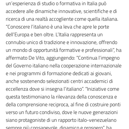
un’esperienza di studio o formativa in Italia può
accedere alle dinamiche innovative, scientifiche e di
ricerca di una realtà accogliente come quella italiana.
“Conoscere l’italiano è una leva che apre le porte
dell’Europa e ben oltre. L’Italia rappresenta un
connubio unico di tradizione e innovazione, offrendo
un mondo di opportunità formative e professionali”, ha
affermato De Vito, aggiungendo: “Continua l’impegno
del Governo italiano nella cooperazione internazionale
e nei programmi di formazione dedicati ai giovani,
anche sostenendo selezionati centri accademici di
eccellenza dove si insegna l’italiano”. “Iniziative come
questa testimoniano la rilevanza della conoscenza e
della comprensione reciproca, al fine di costruire ponti
verso un futuro condiviso, dove le nuove generazioni
siano protagoniste di un rapporto italo-venezuelano
sempre più consapevole, dinamico e prospero”, ha