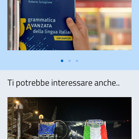
Ti potrebbe interessare anche..