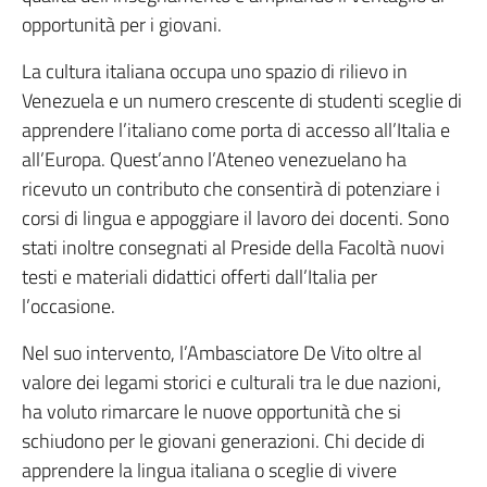
opportunità per i giovani.
La cultura italiana occupa uno spazio di rilievo in
Venezuela e un numero crescente di studenti sceglie di
apprendere l’italiano come porta di accesso all’Italia e
all’Europa. Quest’anno l’Ateneo venezuelano ha
ricevuto un contributo che consentirà di potenziare i
corsi di lingua e appoggiare il lavoro dei docenti. Sono
stati inoltre consegnati al Preside della Facoltà nuovi
testi e materiali didattici offerti dall’Italia per
l’occasione.
Nel suo intervento, l’Ambasciatore De Vito oltre al
valore dei legami storici e culturali tra le due nazioni,
ha voluto rimarcare le nuove opportunità che si
schiudono per le giovani generazioni. Chi decide di
apprendere la lingua italiana o sceglie di vivere