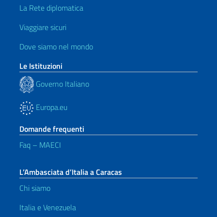
La Rete diplomatica
Viaggiare sicuri
Dove siamo nel mondo
Le Istituzioni
Governo Italiano
Europa.eu
Domande frequenti
Faq – MAECI
L’Ambasciata d’Italia a Caracas
Chi siamo
Italia e Venezuela