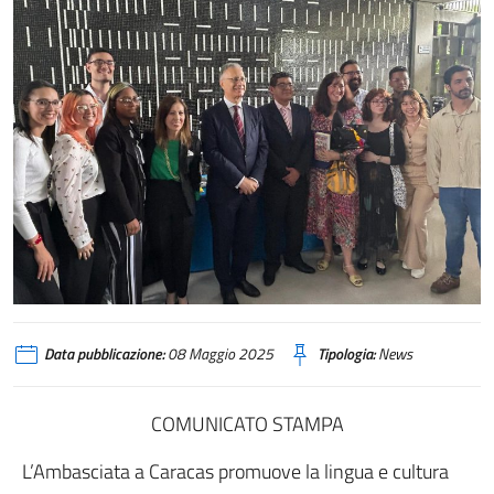
Data pubblicazione:
08 Maggio 2025
Tipologia:
News
COMUNICATO STAMPA
L’Ambasciata a Caracas promuove la lingua e cultura