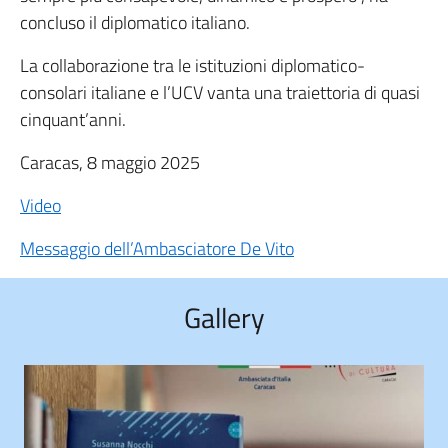
concluso il diplomatico italiano.
La collaborazione tra le istituzioni diplomatico-
consolari italiane e l’UCV vanta una traiettoria di quasi
cinquant’anni.
Caracas, 8 maggio 2025
Video
Messaggio dell’Ambasciatore De Vito
Gallery