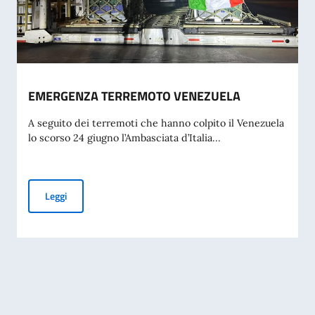
EMERGENZA TERREMOTO VENEZUELA
A seguito dei terremoti che hanno colpito il Venezuela
lo scorso 24 giugno l’Ambasciata d’Italia...
EMERGENZA TERREMOTO VENEZUELA
Leggi