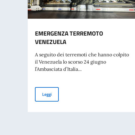
EMERGENZA TERREMOTO
VENEZUELA
A seguito dei terremoti che hanno colpito
il Venezuela lo scorso 24 giugno
l’Ambasciata d’Italia...
EMERGENZA TERREMOTO VENEZUELA
Leggi