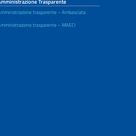
Amministrazione Trasparente
mministrazione trasparente – Ambasciata
mministrazione trasparente – MAECI