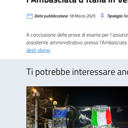
Data pubblicazione:
18 Marzo 2025
Tipologia:
Ne
A conclusione delle prove di esame per l’assunzio
assistente amministrativo presso l’Ambasciata 
degli idonei
.
Ti potrebbe interessare an