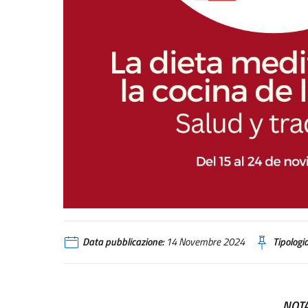
Data pubblicazione:
14 Novembre 2024
Tipologia
NOTA