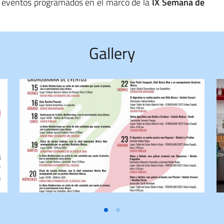
os eventos programados en el marco de la
IX Semana de
Gallery