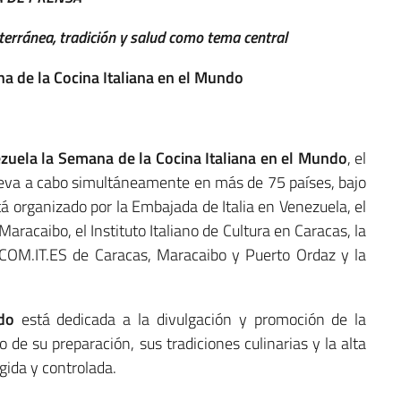
terránea, tradición y salud como tema central
a de la Cocina Italiana en el Mundo
zuela la Semana de la Cocina Italiana en el Mundo
, el
lleva a cabo simultáneamente en más de 75 países, bajo
tá organizado por la Embajada de Italia en Venezuela, el
racaibo, el Instituto Italiano de Cultura en Caracas, la
s COM.IT.ES de Caracas, Maracaibo y Puerto Ordaz y la
do
está dedicada a la divulgación y promoción de la
 de su preparación, sus tradiciones culinarias y la alta
gida y controlada.