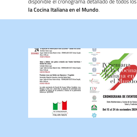
disponible el cronograma detallado de todos l
la Cocina Italiana en el Mundo
.