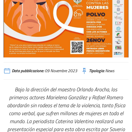
Data pubblicazione:
09 Novembre 2023
Tipologia:
News
Bajo la dirección del maestro Orlando Arocha, los
primeros actores Marielena González y Rafael Romero
abordarán sin rodeos el tema de la violencia, tanto física
como verbal, que sufren millones de mujeres en todo el
mundo. La periodista Caterina Valentino realizará una
presentación especial para esta obra escrita por Saverio