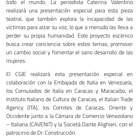
todo el mundo. La periodista Caterina Valentino
realizará una presentación especial para esta pieza
teatral, que también explora la incapacidad de las
víctimas para alzar su voz, lo que a menudo las lleva a
perder su propia humanidad. Este proyecto escénico
busca crear conciencia sobre estos temas, promover
un cambio social y fomentar el sano desarrollo de las
mujeres.
El CGIE realizará esta presentación especial en
colaboración con la Embajada de Italia en Venezuela,
los Consulados de Italia en Caracas y Maracaibo, el
Instituto Italiano de Cultura de Caracas, el Italian Trade
Agency (ITA), los Comites de Caracas, Oriente y
Occidente junto a la Cámara de Comercio Venezolano
– Italiana (CAVENIT) y la Società Dante Alighieri, con el
patrocinio de Dr. Construcción.