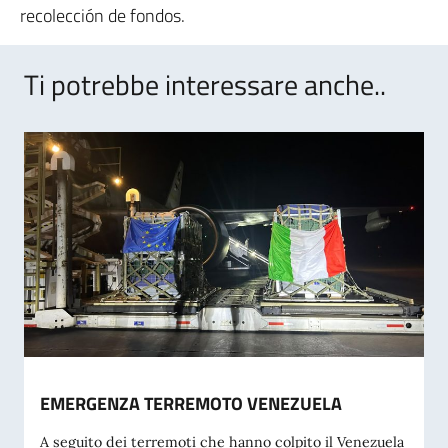
recolección de fondos.
Ti potrebbe interessare anche..
EMERGENZA TERREMOTO VENEZUELA
A seguito dei terremoti che hanno colpito il Venezuela