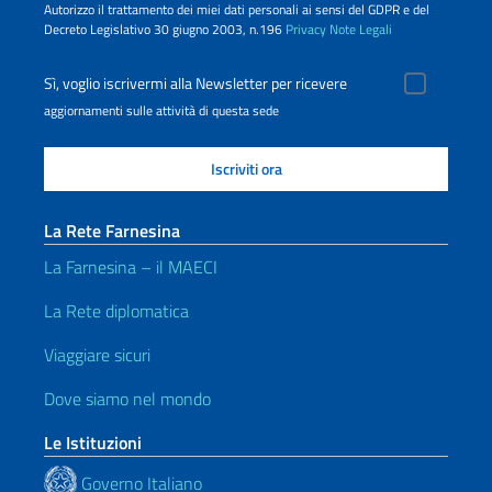
Autorizzo il trattamento dei miei dati personali ai sensi del GDPR e del
Decreto Legislativo 30 giugno 2003, n.196
Privacy
Note Legali
Sì, voglio iscrivermi alla Newsletter per ricevere
aggiornamenti sulle attività di questa sede
La Rete Farnesina
La Farnesina – il MAECI
La Rete diplomatica
Viaggiare sicuri
Dove siamo nel mondo
Le Istituzioni
Governo Italiano