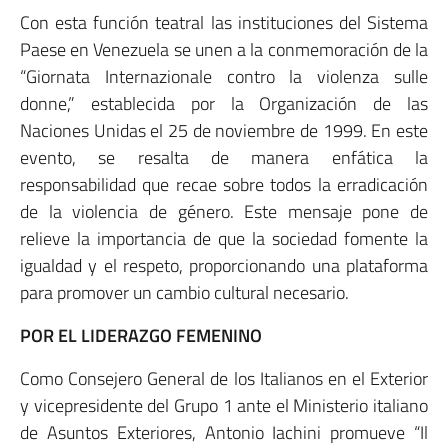
Con esta función teatral las instituciones del Sistema
Paese en Venezuela se unen a la conmemoración de la
“Giornata Internazionale contro la violenza sulle
donne,” establecida por la Organización de las
Naciones Unidas el 25 de noviembre de 1999. En este
evento, se resalta de manera enfática la
responsabilidad que recae sobre todos la erradicación
de la violencia de género. Este mensaje pone de
relieve la importancia de que la sociedad fomente la
igualdad y el respeto, proporcionando una plataforma
para promover un cambio cultural necesario.
POR EL LIDERAZGO FEMENINO
Como Consejero General de los Italianos en el Exterior
y vicepresidente del Grupo 1 ante el Ministerio italiano
de Asuntos Exteriores, Antonio Iachini promueve “Il