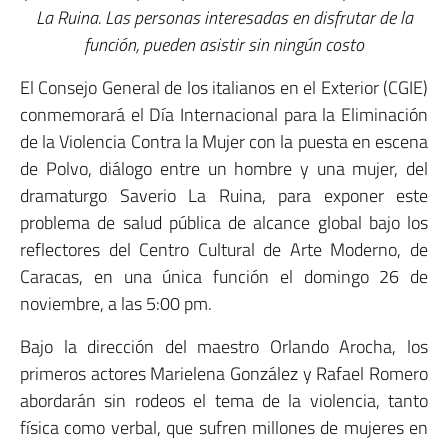
La Ruina. Las personas interesadas en disfrutar de la
función, pueden asistir sin ningún costo
El Consejo General de los italianos en el Exterior (CGIE)
conmemorará el Día Internacional para la Eliminación
de la Violencia Contra la Mujer con la puesta en escena
de Polvo, diálogo entre un hombre y una mujer, del
dramaturgo Saverio La Ruina, para exponer este
problema de salud pública de alcance global bajo los
reflectores del Centro Cultural de Arte Moderno, de
Caracas, en una única función el domingo 26 de
noviembre, a las 5:00 pm.
Bajo la dirección del maestro Orlando Arocha, los
primeros actores Marielena González y Rafael Romero
abordarán sin rodeos el tema de la violencia, tanto
física como verbal, que sufren millones de mujeres en