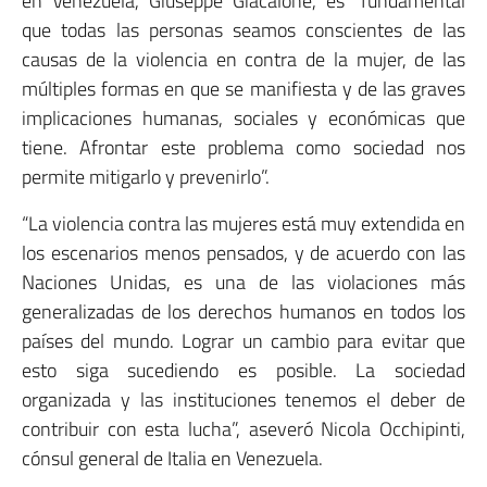
en Venezuela, Giuseppe Giacalone, es “fundamental
que todas las personas seamos conscientes de las
causas de la violencia en contra de la mujer, de las
múltiples formas en que se manifiesta y de las graves
implicaciones humanas, sociales y económicas que
tiene. Afrontar este problema como sociedad nos
permite mitigarlo y prevenirlo”.
“La violencia contra las mujeres está muy extendida en
los escenarios menos pensados, y de acuerdo con las
Naciones Unidas, es una de las violaciones más
generalizadas de los derechos humanos en todos los
países del mundo. Lograr un cambio para evitar que
esto siga sucediendo es posible. La sociedad
organizada y las instituciones tenemos el deber de
contribuir con esta lucha”, aseveró Nicola Occhipinti,
cónsul general de Italia en Venezuela.