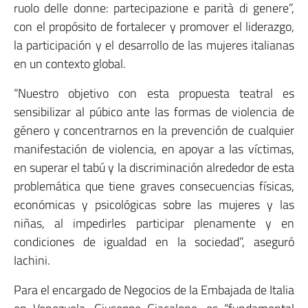
ruolo delle donne: partecipazione e parità di genere”,
con el propósito de fortalecer y promover el liderazgo,
la participación y el desarrollo de las mujeres italianas
en un contexto global.
“Nuestro objetivo con esta propuesta teatral es
sensibilizar al púbico ante las formas de violencia de
género y concentrarnos en la prevención de cualquier
manifestación de violencia, en apoyar a las víctimas,
en superar el tabú y la discriminación alrededor de esta
problemática que tiene graves consecuencias físicas,
económicas y psicológicas sobre las mujeres y las
niñas, al impedirles participar plenamente y en
condiciones de igualdad en la sociedad”, aseguró
Iachini.
Para el encargado de Negocios de la Embajada de Italia