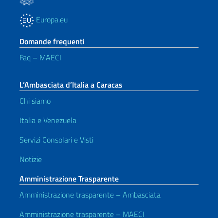
Europa.eu
Domande frequenti
Faq – MAECI
L’Ambasciata d’Italia a Caracas
Chi siamo
Italia e Venezuela
Servizi Consolari e Visti
Notizie
Amministrazione Trasparente
Amministrazione trasparente – Ambasciata
Amministrazione trasparente – MAECI