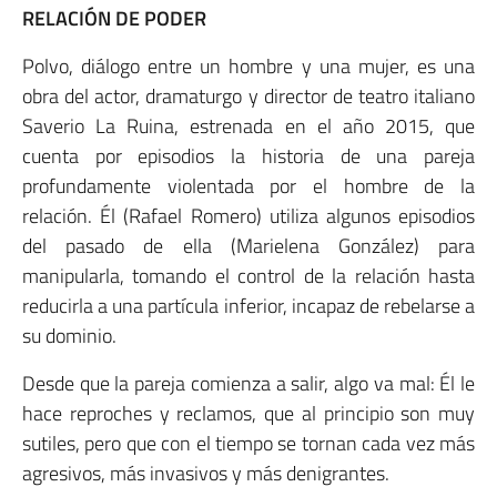
RELACIÓN DE PODER
Polvo, diálogo entre un hombre y una mujer, es una
obra del actor, dramaturgo y director de teatro italiano
Saverio La Ruina, estrenada en el año 2015, que
cuenta por episodios la historia de una pareja
profundamente violentada por el hombre de la
relación. Él (Rafael Romero) utiliza algunos episodios
del pasado de ella (Marielena González) para
manipularla, tomando el control de la relación hasta
reducirla a una partícula inferior, incapaz de rebelarse a
su dominio.
Desde que la pareja comienza a salir, algo va mal: Él le
hace reproches y reclamos, que al principio son muy
sutiles, pero que con el tiempo se tornan cada vez más
agresivos, más invasivos y más denigrantes.