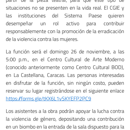
situaciones no se presenten en la vida real. El CGIE y
las instituciones del Sistema Paese quieren
desempeñar un rol activo para contribuir
responsablemente con la promoción de la erradicación
de la violencia contra las mujeres.
La función será el domingo 26 de noviembre, a las
5:00 p.m., en el Centro Cultural de Arte Moderno
(conocido anteriormente como Centro Cultural BOD),
en La Castellana, Caracas. Las personas interesadas
en disfrutar de la función, sin ningún costo, pueden
reservar su lugar registrándose en el siguiente enlace
https://forms.gle/tKX6L1vSKYEFP2PC9
Los asistentes a la obra podrán apoyar la lucha contra
la violencia de género, depositando una contribución
en un biombo en la entrada de la sala dispuesto para la