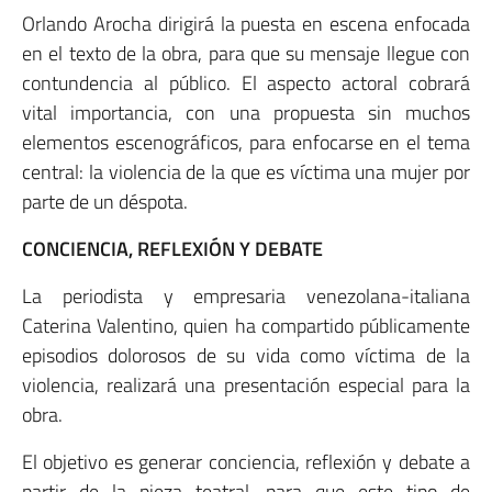
Orlando Arocha dirigirá la puesta en escena enfocada
en el texto de la obra, para que su mensaje llegue con
contundencia al público. El aspecto actoral cobrará
vital importancia, con una propuesta sin muchos
elementos escenográficos, para enfocarse en el tema
central: la violencia de la que es víctima una mujer por
parte de un déspota.
CONCIENCIA, REFLEXIÓN Y DEBATE
La periodista y empresaria venezolana-italiana
Caterina Valentino, quien ha compartido públicamente
episodios dolorosos de su vida como víctima de la
violencia, realizará una presentación especial para la
obra.
El objetivo es generar conciencia, reflexión y debate a
partir de la pieza teatral, para que este tipo de