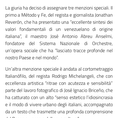
La giuria ha deciso di assegnare tre menzioni speciali. Il
primo a Método y Fe, del regista e giornalista Jonathan
Reverón, che ha presentato una “eccellente sintesi dei
valori fondamentali di un venezuelano di origine
italiana”, il maestro José Antonio Abreu Anselmi,
fondatore del Sistema Nazionale di Orchestre,
un’opera sociale che ha “lasciato tracce profonde nel
nostro Paese e nel mondo”.
Un’altra menzione speciale è andata al cortometraggio
Italianófilo, del regista Rodrigo Michelangeli, che con
eccellenza artistica “ritrae con acutezza e sensibilità”
parte del lavoro fotografico di José Ignacio Briceño, che
ha catturato con un alto “senso estetico l’idiosincrasia
e il modo di vivere urbano degli italiani, accompagnato
da un testo che trasmette una profonda comprensione