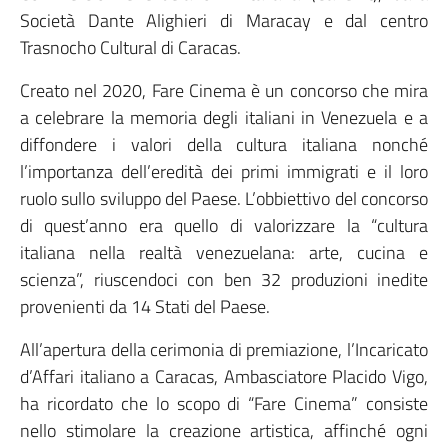
Società Dante Alighieri di Maracay e dal centro
Trasnocho Cultural di Caracas.
Creato nel 2020, Fare Cinema è un concorso che mira
a celebrare la memoria degli italiani in Venezuela e a
diffondere i valori della cultura italiana nonché
l’importanza dell’eredità dei primi immigrati e il loro
ruolo sullo sviluppo del Paese. L’obbiettivo del concorso
di quest’anno era quello di valorizzare la “cultura
italiana nella realtà venezuelana: arte, cucina e
scienza”, riuscendoci con ben 32 produzioni inedite
provenienti da 14 Stati del Paese.
All’apertura della cerimonia di premiazione, l’Incaricato
d’Affari italiano a Caracas, Ambasciatore Placido Vigo,
ha ricordato che lo scopo di “Fare Cinema” consiste
nello stimolare la creazione artistica, affinché ogni