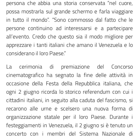
persona che abbia una storia conservata “nel cuore,
possa mostrarla sul grande schermo e farla viaggiare
in tutto il mondo”. “Sono commosso dal fatto che le
persone continuino ad interessarsi e a partecipare
all’evento. Credo che questo sia il modo migliore per
apprezzare i tanti italiani che amano il Venezuela e lo
considerano il loro Paese.”
La cerimonia di premiazione del Concorso
cinematografico ha segnato la fine delle attività in
occasione della Festa della Repubblica italiana, che
ogni 2 giugno ricorda lo storico referendum con cui i
cittadini italiani, in seguito alla caduta del fascismo, si
recarono alle urne e scelsero una nuova forma di
organizzazione statale per il loro Paese. Durante i
festeggiamenti in Venezuela, il 2 giugno si è tenuto un
concerto con i membri del Sistema Nazionale di