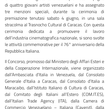
di quattro giovani artisti venezuelani e ha assegnato
tre menzioni speciali, durante la cerimonia di
premiazione tenutasi sabato 4 giugno, in una sala
stracolma al Trasnocho Cultural di Caracas. Con questa
cerimonia dedicata a promuovere il lavoro
dell’industria cinematografica nazionale, si sono svolte
le attività commemorative per il 76° anniversario della
Repubblica Italiana.
Il Concorso, promosso dal Ministero degli Affari Esteri e
della Cooperazione Internazionale, viene organizzato
dall’Ambasciata d’Italia in Venezuela, dal Consolato
Generale d’Italia a Caracas, dal Consolato d’Italia a
Maracaibo, dall’Istituto Italiano di Cultura di Caracas,
dal Comitato degli Italiani all’Estero (COM.IT.ES),
dall’Italian Trade Agency (ITA), dalla Camera di
Commercio Venezuelano – Italiana (Cavenit), dalla