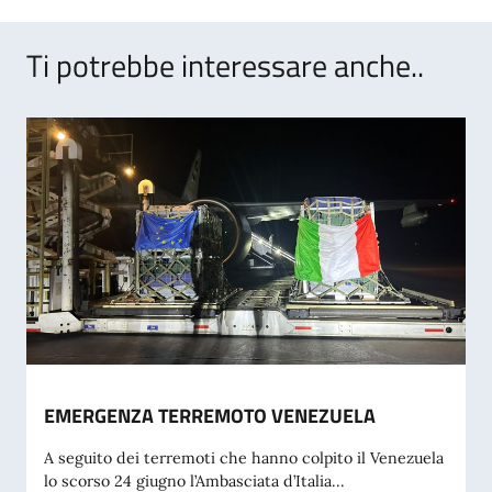
Ti potrebbe interessare anche..
EMERGENZA TERREMOTO VENEZUELA
A seguito dei terremoti che hanno colpito il Venezuela
lo scorso 24 giugno l’Ambasciata d’Italia...