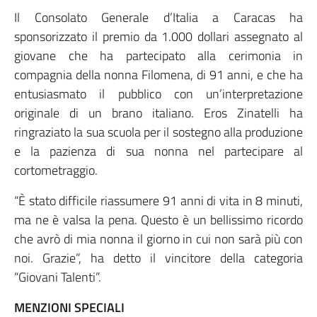
Il Consolato Generale d’Italia a Caracas ha
sponsorizzato il premio da 1.000 dollari assegnato al
giovane che ha partecipato alla cerimonia in
compagnia della nonna Filomena, di 91 anni, e che ha
entusiasmato il pubblico con un’interpretazione
originale di un brano italiano. Eros Zinatelli ha
ringraziato la sua scuola per il sostegno alla produzione
e la pazienza di sua nonna nel partecipare al
cortometraggio.
“È stato difficile riassumere 91 anni di vita in 8 minuti,
ma ne è valsa la pena. Questo è un bellissimo ricordo
che avrò di mia nonna il giorno in cui non sarà più con
noi. Grazie”, ha detto il vincitore della categoria
“Giovani Talenti”.
MENZIONI SPECIALI