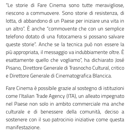
“Le storie di Fare Cinema sono tutte meravigliose,
riescono a commuovere. Sono storie di resistenza, di
lotta, di abbandono di un Paese per iniziare una vita in
un altro”. È anche “commovente che con un semplice
telefono dotato di una fotocamera si possano salvare
queste storie”. Anche se la tecnica può non essere la
più appropriata, il messaggio va indubbiamente oltre. È
esattamente quello che vogliamo”, ha dichiarato José
Pisano, Direttore Generale di Trasnocho Cultural, critico
e Direttore Generale di Cinematografica Blancica.
Fare Cinema è possibile grazie al sostegno di istituzioni
come l’Italian Trade Agency (ITA), un alleato impegnato
nel Paese non solo in ambito commerciale ma anche
culturale e di benessere della comunità, deciso a
sostenere con il suo patrocinio iniziative come questa
manifestazione.