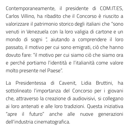
Contemporaneamente, il presidente di COM.IT.ES,
Carlos Villino, ha ribadito che il Concorso è riuscito a
valorizzare il patrimonio storico degli italiani che “sono
venuti in Venezuela con la loro valigia di cartone e un
mondo di sogni “, aiutando a comprendere il loro
passato, il motivo per cui sono emigrati, ciò che hanno
dovuto fare: “il motivo per cui siamo ciò che siamo ora
e perché portiamo l’identità e l’italianità come valore
molto presente nel Paese”.
La Presidentessa di Cavenit, Lidia Bruttini, ha
sottolineato l’importanza del Concorso per i giovani
che, attraverso la creazione di audiovisivi, si collegano
ai loro antenati e alle loro tradizioni. Questa iniziativa
“apre il futuro” anche alle nuove generazioni
dell’industria cinematografica.