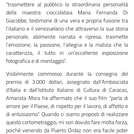
“trasmettere al pubblico la straordinaria personalità
della maestra cioccolataia Maria Fernanda Di
Giacobbe, testimone di una vera e propria fusione tra
l’italiano e il venezuelano che attraverso la sua storia
personale, abilmente narrata e ripresa, trasmette
l’emozione, la passione, l’allegria e la malizia che la
caratterizza, il tutto in un’eccellente esposizione
fotografica e di montaggio”.
Visibilmente commosso durante la consegna del
premio di 3.000 dollari, assegnato dall’Ambasciata
d’Italia e dall’Istituto Italiano di Cultura di Caracas,
Amarista Mora ha affermato che il suo film “parla di
amore per il Paese, di rispetto per il lavoro, di affetto e
di entusiasmo”. Quando ci siamo proposti di realizzare
questo cortometraggio, mi son dovuto fare molta forza,
poiché venendo da Puerto Ordaz non era facile poter