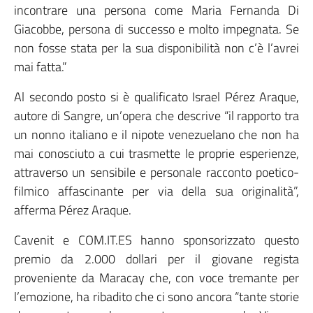
incontrare una persona come Maria Fernanda Di
Giacobbe, persona di successo e molto impegnata. Se
non fosse stata per la sua disponibilità non c’è l’avrei
mai fatta.”
Al secondo posto si è qualificato Israel Pérez Araque,
autore di Sangre, un’opera che descrive “il rapporto tra
un nonno italiano e il nipote venezuelano che non ha
mai conosciuto a cui trasmette le proprie esperienze,
attraverso un sensibile e personale racconto poetico-
filmico affascinante per via della sua originalità”,
afferma Pérez Araque.
Cavenit e COM.IT.ES hanno sponsorizzato questo
premio da 2.000 dollari per il giovane regista
proveniente da Maracay che, con voce tremante per
l’emozione, ha ribadito che ci sono ancora “tante storie