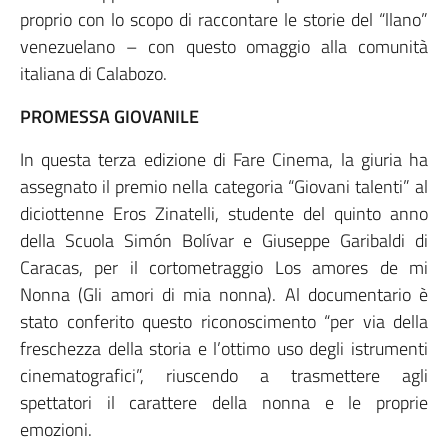
proprio con lo scopo di raccontare le storie del “llano”
venezuelano – con questo omaggio alla comunità
italiana di Calabozo.
PROMESSA GIOVANILE
In questa terza edizione di Fare Cinema, la giuria ha
assegnato il premio nella categoria “Giovani talenti” al
diciottenne Eros Zinatelli, studente del quinto anno
della Scuola Simón Bolívar e Giuseppe Garibaldi di
Caracas, per il cortometraggio Los amores de mi
Nonna (Gli amori di mia nonna). Al documentario è
stato conferito questo riconoscimento “per via della
freschezza della storia e l’ottimo uso degli istrumenti
cinematografici”, riuscendo a trasmettere agli
spettatori il carattere della nonna e le proprie
emozioni.