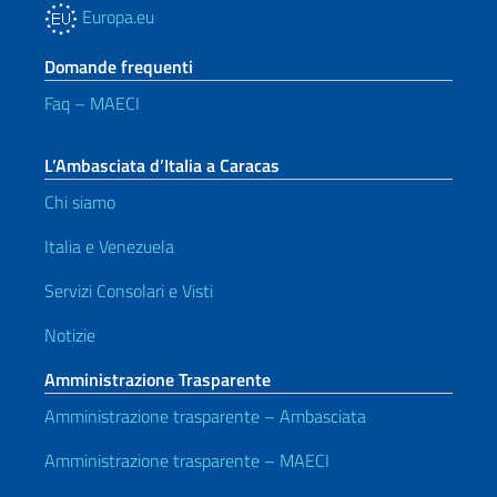
Europa.eu
Domande frequenti
Faq – MAECI
L’Ambasciata d’Italia a Caracas
Chi siamo
Italia e Venezuela
Servizi Consolari e Visti
Notizie
Amministrazione Trasparente
Amministrazione trasparente – Ambasciata
Amministrazione trasparente – MAECI