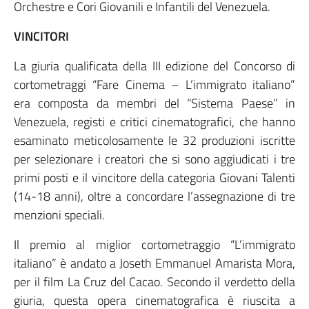
Orchestre e Cori Giovanili e Infantili del Venezuela.
VINCITORI
La giuria qualificata della III edizione del Concorso di
cortometraggi “Fare Cinema – L’immigrato italiano”
era composta da membri del “Sistema Paese” in
Venezuela, registi e critici cinematografici, che hanno
esaminato meticolosamente le 32 produzioni iscritte
per selezionare i creatori che si sono aggiudicati i tre
primi posti e il vincitore della categoria Giovani Talenti
(14-18 anni), oltre a concordare l’assegnazione di tre
menzioni speciali.
Il premio al miglior cortometraggio “L’immigrato
italiano” è andato a Joseth Emmanuel Amarista Mora,
per il film La Cruz del Cacao. Secondo il verdetto della
giuria, questa opera cinematografica è riuscita a