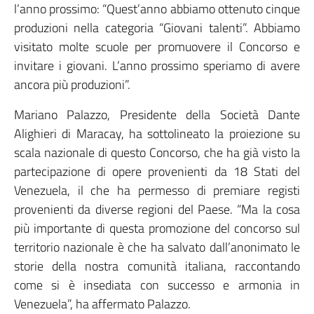
l’anno prossimo: “Quest’anno abbiamo ottenuto cinque
produzioni nella categoria “Giovani talenti”. Abbiamo
visitato molte scuole per promuovere il Concorso e
invitare i giovani. L’anno prossimo speriamo di avere
ancora più produzioni”.
Mariano Palazzo, Presidente della Società Dante
Alighieri di Maracay, ha sottolineato la proiezione su
scala nazionale di questo Concorso, che ha già visto la
partecipazione di opere provenienti da 18 Stati del
Venezuela, il che ha permesso di premiare registi
provenienti da diverse regioni del Paese. “Ma la cosa
più importante di questa promozione del concorso sul
territorio nazionale è che ha salvato dall’anonimato le
storie della nostra comunità italiana, raccontando
come si è insediata con successo e armonia in
Venezuela”, ha affermato Palazzo.