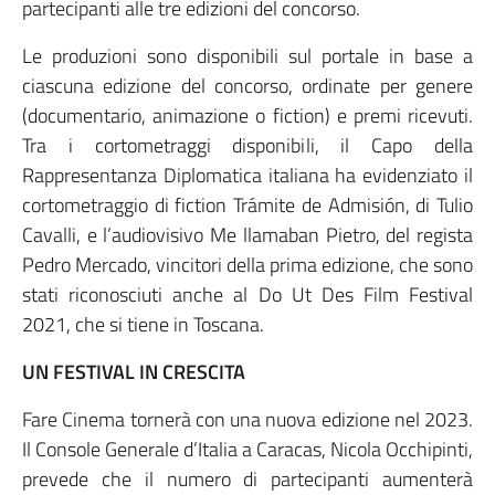
partecipanti alle tre edizioni del concorso.
Le produzioni sono disponibili sul portale in base a
ciascuna edizione del concorso, ordinate per genere
(documentario, animazione o fiction) e premi ricevuti.
Tra i cortometraggi disponibili, il Capo della
Rappresentanza Diplomatica italiana ha evidenziato il
cortometraggio di fiction Trámite de Admisión, di Tulio
Cavalli, e l’audiovisivo Me llamaban Pietro, del regista
Pedro Mercado, vincitori della prima edizione, che sono
stati riconosciuti anche al Do Ut Des Film Festival
2021, che si tiene in Toscana.
UN FESTIVAL IN CRESCITA
Fare Cinema tornerà con una nuova edizione nel 2023.
Il Console Generale d’Italia a Caracas, Nicola Occhipinti,
prevede che il numero di partecipanti aumenterà