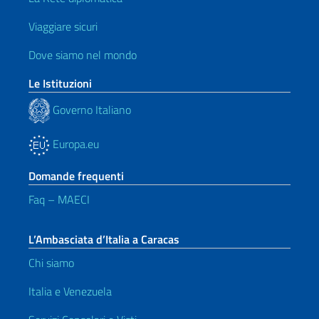
Viaggiare sicuri
Dove siamo nel mondo
Le Istituzioni
Governo Italiano
Europa.eu
Domande frequenti
Faq – MAECI
L’Ambasciata d’Italia a Caracas
Chi siamo
Italia e Venezuela