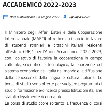
ACCADEMICO 2022-2023
Data pubblicazione:
04 Maggio 2022
Tipologia:
News
Il Ministero degli Affari Esteri e della Cooperazione
Internazionale (MAECI) offre borse di studio in favore
di studenti stranieri e cittadini italiani residenti
all’estero (IRE)* per l’Anno Accademico 2022-2023,
con l’obiettivo di favorire la cooperazione in campo
culturale, scientifico e tecnologico, la proiezione del
sistema economico dell’Italia nel mondo e la diffusione
della conoscenza della lingua e cultura italiana. Le
borse di studio sono offerte per svolgere programmi di
studio, formazione e/o ricerca presso Istituzioni italiane
statali o legalmente riconosciute.
La borsa di studio copre soltanto la frequenza di corsi