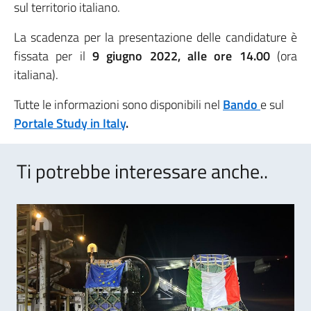
sul territorio italiano.
La scadenza per la presentazione delle candidature è
fissata per il
9 giugno 2022, alle ore 14.00
(ora
italiana).
Tutte le informazioni sono disponibili nel
Bando
e sul
Portale Study in Italy
.
Ti potrebbe interessare anche..