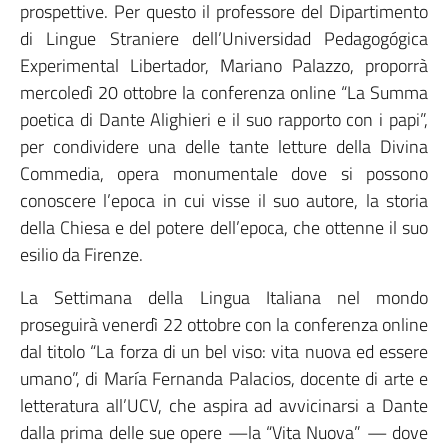
prospettive. Per questo il professore del Dipartimento
di Lingue Straniere dell’Universidad Pedagogógica
Experimental Libertador, Mariano Palazzo, proporrà
mercoledì 20 ottobre la conferenza online “La Summa
poetica di Dante Alighieri e il suo rapporto con i papi”,
per condividere una delle tante letture della Divina
Commedia, opera monumentale dove si possono
conoscere l’epoca in cui visse il suo autore, la storia
della Chiesa e del potere dell’epoca, che ottenne il suo
esilio da Firenze.
La Settimana della Lingua Italiana nel mondo
proseguirà venerdì 22 ottobre con la conferenza online
dal titolo “La forza di un bel viso: vita nuova ed essere
umano”, di María Fernanda Palacios, docente di arte e
letteratura all’UCV, che aspira ad avvicinarsi a Dante
dalla prima delle sue opere —la “Vita Nuova” — dove