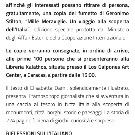
affinché gli interessati possano ritirare di persona,
gratuitamente, una copia del fumetto di Geronimo
Stilton, “Mille Meraviglie. Un viaggio alla scoperta
dell’Italia”
, edizione speciale prodotta dal Ministero
degli Affari Esteri e della Cooperazione Internazionale.
Le copie verranno consegnate, in ordine di arrivo,
alle prime 100 persone che si presenteranno alla
Libreria Kalathos, situata presso il Los Galpones Art
Center, a Caracas, a partire dalle 15:00.
Il testo di Elisabetta Dami, splendidamente illustrato,
presenta il famoso topo giornalista che si avventura in
una caccia al tesoro in tutta Italia alla scoperta di
monumenti, città, borghi, storie e paesaggi. La storia di
224 pagine è piena di giochi, curiosità e sorprese.
RIFLESSIONI SULL’ITALIANO