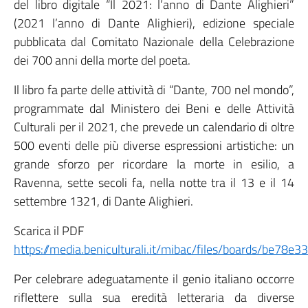
del libro digitale “Il 2021: l’anno di Dante Alighieri”
(2021 l’anno di Dante Alighieri), edizione speciale
pubblicata dal Comitato Nazionale della Celebrazione
dei 700 anni della morte del poeta.
Il libro fa parte delle attività di “Dante, 700 nel mondo”,
programmate dal Ministero dei Beni e delle Attività
Culturali per il 2021, che prevede un calendario di oltre
500 eventi delle più diverse espressioni artistiche: un
grande sforzo per ricordare la morte in esilio, a
Ravenna, sette secoli fa, nella notte tra il 13 e il 14
settembre 1321, di Dante Alighieri.
Scarica il PDF
https://media.beniculturali.it/mibac/files/boards/b
Per celebrare adeguatamente il genio italiano occorre
riflettere sulla sua eredità letteraria da diverse