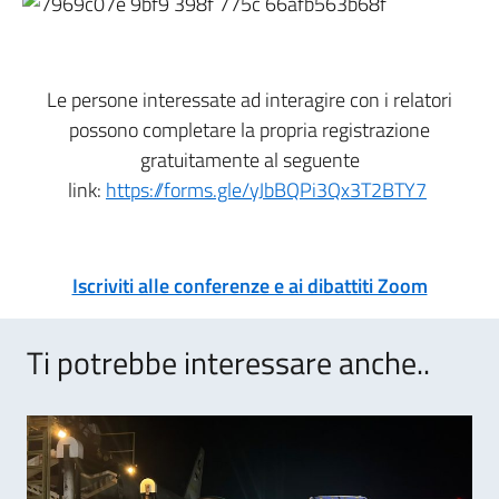
Le persone interessate ad interagire con i relatori
possono completare la propria registrazione
gratuitamente al seguente
link:
https://forms.gle/yJbBQPi3Qx3T2BTY7
Iscriviti alle conferenze e ai dibattiti Zoom
Ti potrebbe interessare anche..