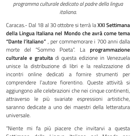
programma culturale dedicato al padre della lingua
italiana.
Caracas.- Dal 18 al 30 ottobre si terrà la
XXI Settimana
della Lingua Italiana nel Mondo che avrà come tema
“Dante l’italiano”
, per commemorare i 700 anni dalla
morte del “Sommo Poeta”. La
programmazione
culturale e gratuita
di questa edizione in Venezuela
unisce la distribuzione di libri e la realizzazione di
incontri online dedicati a fornire strumenti per
comprendere l’autore fiorentino. Queste attività si
aggiungono alle celebrazioni che nei cinque continenti,
attraverso le più svariate espressioni artistiche,
saranno dedicate a uno dei maestri della letteratura
universale.
“Niente mi fa più piacere che invitarvi a questa