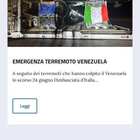
EMERGENZA TERREMOTO VENEZUELA
A seguito dei terremoti che hanno colpito il Venezuela
lo scorso 24 giugno l’Ambasciata d’Italia...
EMERGENZA TERREMOTO VENEZUELA
Leggi