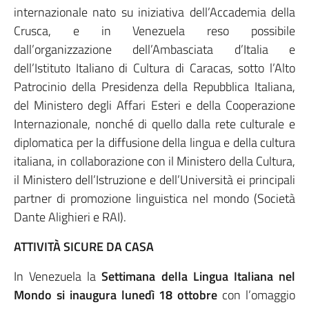
internazionale nato su iniziativa dell’Accademia della
Crusca, e in Venezuela reso possibile
dall’organizzazione dell’Ambasciata d’Italia e
dell’Istituto Italiano di Cultura di Caracas, sotto l’Alto
Patrocinio della Presidenza della Repubblica Italiana,
del Ministero degli Affari Esteri e della Cooperazione
Internazionale, nonché di quello dalla rete culturale e
diplomatica per la diffusione della lingua e della cultura
italiana, in collaborazione con il Ministero della Cultura,
il Ministero dell’Istruzione e dell’Università ei principali
partner di promozione linguistica nel mondo (Società
Dante Alighieri e RAI).
ATTIVITÀ SICURE DA CASA
In Venezuela la
Settimana della Lingua Italiana nel
Mondo si inaugura lunedì 18 ottobre
con l’omaggio