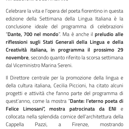
Celebrare la vita e l’opera del poeta fiorentino in questa
edizione della Settimana della Lingua Italiana è la
conclusione ideale del programma di celebrazioni
“
Dante, 700 nel mondo
”. Ma è anche il
preludio alle
riflessioni sugli Stati Generali della Lingua e della
Creatività italiana, in programma il prossimo 29
novembre
, secondo quanto riferito la scorsa settimana
dal Viceministro Marina Sereni.
Il Direttore centrale per la promozione della lingua e
della cultura italiana, Cecilia Piccioni, ha citato alcuni
progetti e attività che fanno parte del programma di
quest’anno, come la mostra “
Dante: l’eterno poeta di
Felice Limosani”, mostra patrocinata da ENI
e
collocata nella splendida cornice dell’architettura della
Cappella Pazzi, a Firenze, mostrando