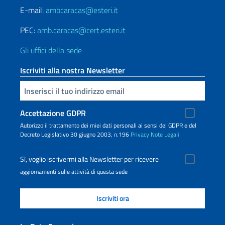
E-mail:
ambcaracas@esteri.it
PEC:
amb.caracas@cert.esteri.it
Gli uffici della sede
Iscriviti alla nostra Newsletter
Inserisci la tua email
Accettazione GDPR
Autorizzo il trattamento dei miei dati personali ai sensi del GDPR e del
Decreto Legislativo 30 giugno 2003, n.196
Privacy
Note Legali
Sì, voglio iscrivermi alla Newsletter per ricevere
aggiornamenti sulle attività di questa sede