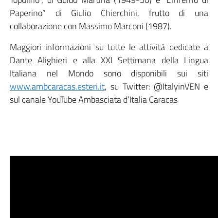
Paperino” di Giulio Chierchini, frutto di una
collaborazione con Massimo Marconi (1987).
Maggiori informazioni su tutte le attività dedicate a
Dante Alighieri e alla XXI Settimana della Lingua
Italiana nel Mondo sono disponibili sui siti
www.ambcaracas.esteri.it
, su Twitter: @ItalyinVEN e
sul canale YouTube Ambasciata d’Italia Caracas