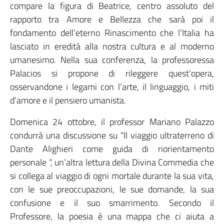
compare la figura di Beatrice, centro assoluto del
rapporto tra Amore e Bellezza che sarà poi il
fondamento dell’eterno Rinascimento che l’Italia ha
lasciato in eredità alla nostra cultura e al moderno
umanesimo. Nella sua conferenza, la professoressa
Palacios si propone di rileggere quest’opera,
osservandone i legami con l’arte, il linguaggio, i miti
d’amore e il pensiero umanista.
Domenica 24 ottobre, il professor Mariano Palazzo
condurrà una discussione su “Il viaggio ultraterreno di
Dante Alighieri come guida di riorientamento
personale “, un’altra lettura della Divina Commedia che
si collega al viaggio di ogni mortale durante la sua vita,
con le sue preoccupazioni, le sue domande, la sua
confusione e il suo smarrimento. Secondo il
Professore, la poesia è una mappa che ci aiuta a