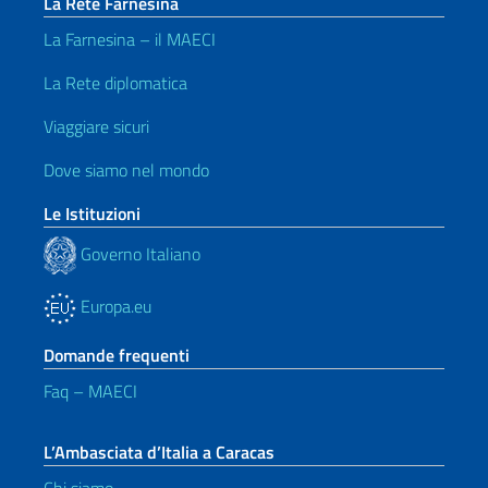
La Rete Farnesina
La Farnesina – il MAECI
La Rete diplomatica
Viaggiare sicuri
Dove siamo nel mondo
Le Istituzioni
Governo Italiano
Europa.eu
Domande frequenti
Faq – MAECI
L’Ambasciata d’Italia a Caracas