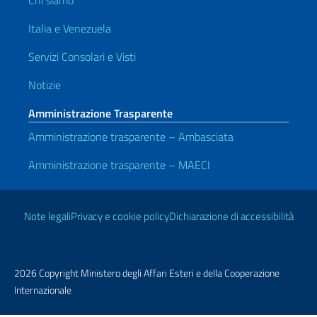
Chi siamo
Italia e Venezuela
Servizi Consolari e Visti
Notizie
Amministrazione Trasparente
Amministrazione trasparente – Ambasciata
Amministrazione trasparente – MAECI
Link Utili
Note legali
Privacy e cookie policy
Dichiarazione di accessibilità
2026 Copyright Ministero degli Affari Esteri e della Cooperazione
Internazionale