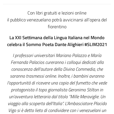
Con libri gratuiti e lezioni online
il pubblico venezuelano potrà avvicinarsi all’opera del
fiorentino
La XXI Settimana della Lingua Italiana nel Mondo
celebra il Sommo Poeta Dante Alighieri #SLIM2021
I professori universitari Mariano Palazzo e María
Fernanda Palacios cureranno i colloqui dedicati alla
conoscenza dell’autore della Divina Commedia, che
saranno trasmessi online. Inoltre, i bambini avranno
l’opportunità di ricevere una copia del fumetto che vede
protagonista il topo giornalista Geronimo Stilton in
un’avventura letteraria dal titolo “Mille Meraviglie. Un
viaggio alla scoperta dell’Italia”. L’Ambasciatore Placido
Vigo si è detto lieto di condividere con i venezuelani un