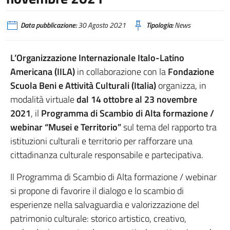
Data pubblicazione:
30 Agosto 2021
Tipologia:
News
L’Organizzazione Internazionale Italo-Latino
Americana (IILA)
in collaborazione con la
Fondazione
Scuola Beni e Attività Culturali (Italia)
organizza, in
modalità virtuale
dal 14 ottobre al 23 novembre
2021
, il
Programma di Scambio di Alta formazione /
webinar “Musei e Territorio”
sul tema del rapporto tra
istituzioni culturali e territorio per rafforzare una
cittadinanza culturale responsabile e partecipativa.
Il Programma di Scambio di Alta formazione / webinar
si propone di favorire il dialogo e lo scambio di
esperienze nella salvaguardia e valorizzazione del
patrimonio culturale: storico artistico, creativo,