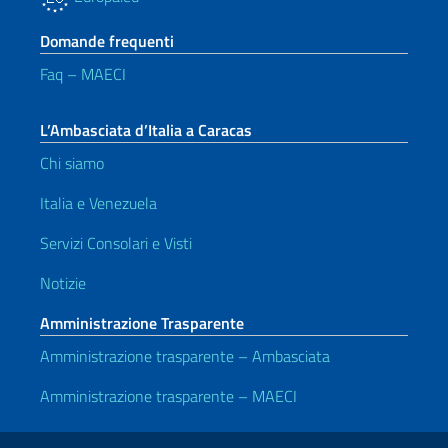
Domande frequenti
Faq – MAECI
L’Ambasciata d’Italia a Caracas
Chi siamo
Italia e Venezuela
Servizi Consolari e Visti
Notizie
Amministrazione Trasparente
Amministrazione trasparente – Ambasciata
Amministrazione trasparente – MAECI
Link Utili