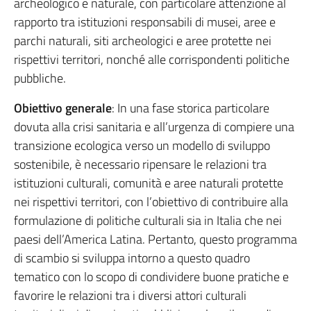
archeologico e naturale, con particolare attenzione al
rapporto tra istituzioni responsabili di musei, aree e
parchi naturali, siti archeologici e aree protette nei
rispettivi territori, nonché alle corrispondenti politiche
pubbliche.
Obiettivo generale
: In una fase storica particolare
dovuta alla crisi sanitaria e all’urgenza di compiere una
transizione ecologica verso un modello di sviluppo
sostenibile, è necessario ripensare le relazioni tra
istituzioni culturali, comunità e aree naturali protette
nei rispettivi territori, con l’obiettivo di contribuire alla
formulazione di politiche culturali sia in Italia che nei
paesi dell’America Latina. Pertanto, questo programma
di scambio si sviluppa intorno a questo quadro
tematico con lo scopo di condividere buone pratiche e
favorire le relazioni tra i diversi attori culturali