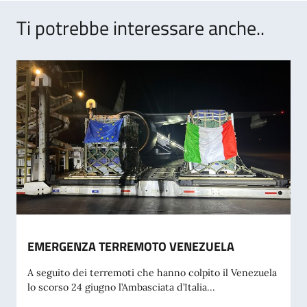
Ti potrebbe interessare anche..
EMERGENZA TERREMOTO VENEZUELA
A seguito dei terremoti che hanno colpito il Venezuela
lo scorso 24 giugno l’Ambasciata d’Italia...