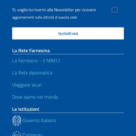
Sì, voglio iscrivermi alla Newsletter per ricevere
aggiornamenti sulle attività di questa sede
La Rete Farnesina
La Farnesina – il MAECI
La Rete diplomatica
Viaggiare sicuri
Dove siamo nel mondo
Le Istituzioni
Governo Italiano
Europa.eu