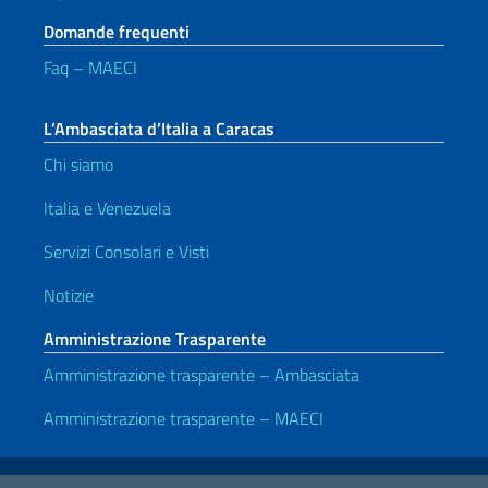
Domande frequenti
Faq – MAECI
L’Ambasciata d’Italia a Caracas
Chi siamo
Italia e Venezuela
Servizi Consolari e Visti
Notizie
Amministrazione Trasparente
Amministrazione trasparente – Ambasciata
Amministrazione trasparente – MAECI
Link Utili