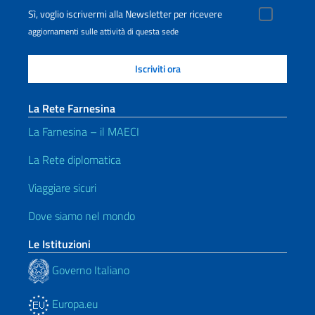
Sì, voglio iscrivermi alla Newsletter per ricevere
aggiornamenti sulle attività di questa sede
La Rete Farnesina
La Farnesina – il MAECI
La Rete diplomatica
Viaggiare sicuri
Dove siamo nel mondo
Le Istituzioni
Governo Italiano
Europa.eu