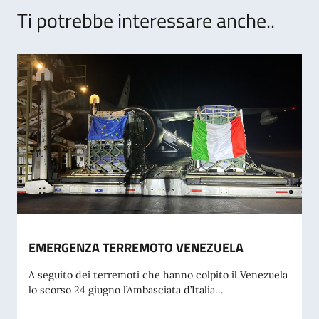
Ti potrebbe interessare anche..
EMERGENZA TERREMOTO VENEZUELA
A seguito dei terremoti che hanno colpito il Venezuela
lo scorso 24 giugno l’Ambasciata d’Italia...