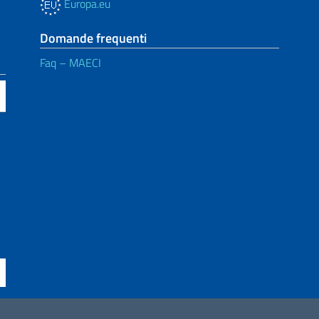
Europa.eu
Domande frequenti
Faq – MAECI