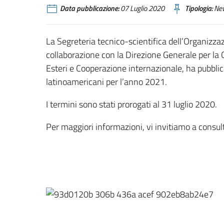
Data pubblicazione:
07 Luglio 2020
Tipologia:
Ne
La Segreteria tecnico-scientifica dell’Organizzaz
collaborazione con la Direzione Generale per la 
Esteri e Cooperazione internazionale, ha pubblic
latinoamericani per l’anno 2021.
I termini sono stati prorogati al 31 luglio 2020.
Per maggiori informazioni, vi invitiamo a consul