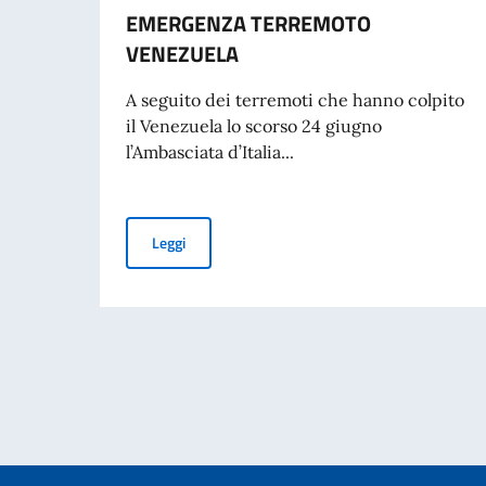
EMERGENZA TERREMOTO
VENEZUELA
A seguito dei terremoti che hanno colpito
il Venezuela lo scorso 24 giugno
l’Ambasciata d’Italia...
EMERGENZA TERREMOTO VENEZUELA
Leggi