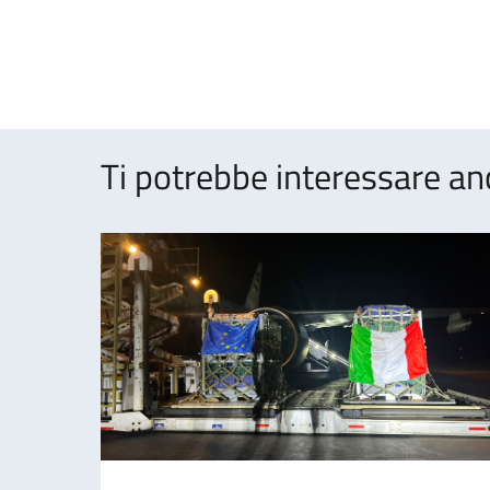
Ti potrebbe interessare an