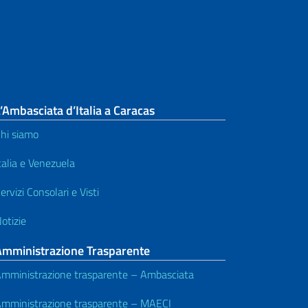
’Ambasciata d’Italia a Caracas
hi siamo
talia e Venezuela
ervizi Consolari e Visti
otizie
Amministrazione Trasparente
mministrazione trasparente – Ambasciata
mministrazione trasparente – MAECI