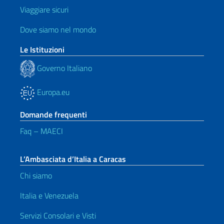
Viaggiare sicuri
Dove siamo nel mondo
Le Istituzioni
Governo Italiano
Europa.eu
Domande frequenti
Faq – MAECI
L’Ambasciata d’Italia a Caracas
Chi siamo
Italia e Venezuela
Servizi Consolari e Visti