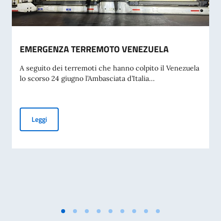
EMERGENZA TERREMOTO VENEZUELA
A seguito dei terremoti che hanno colpito il Venezuela
lo scorso 24 giugno l’Ambasciata d’Italia...
EMERGENZA TERREMOTO VENEZUELA
Leggi