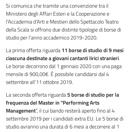
Si comunica che tramite una convenzione tra il
Ministero degli Affari Esteri e la Cooperazione e
l’Accademia d’Arti e Mestieri dello Spettacolo Teatro
della Scala si offrono due distinte tipologie di borse di
studio per l’anno accademico 2019-2020.
La prima offerta riguarda
11 borse di studio di 9 mesi
ciascuna destinate a giovani cantanti lirici stranieri
.
Le borse decorrono dal 1 gennaio 2020 con una paga
mensile di 900,00€. È possibile candidarsi dal 4
settembre all’11 ottobre 2019.
La seconda offerta riguarda
5 borse di studio per la
frequenza del Master in “Performing Arts
Management
”, il cui bando resterà aperto fino al 4
settembre 2019 per i candidati extra EU. Le 5 borse di
studio avranno una durata di 6 mesi a decorrere al 1