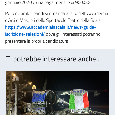
gennaio 2020 e una paga mensile di 900,00€.
Per entrambi i bandi si rimanda al sito dell’ Accademia
d’Arti e Mestieri dello Spettacolo Teatro della Scala:
https://www.accademialascala.it/news/guida-
iscrizione-selezioni/
dove gli interessati potranno
presentare la propria candidatura.
Ti potrebbe interessare anche..