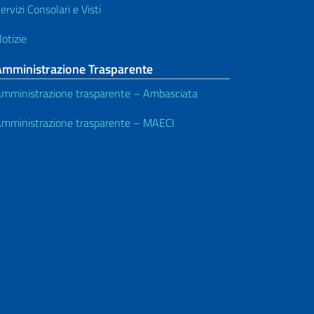
ervizi Consolari e Visti
otizie
Amministrazione Trasparente
mministrazione trasparente – Ambasciata
mministrazione trasparente – MAECI