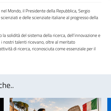
a nel Mondo, il Presidente della Repubblica, Sergio
 scienziati e delle scienziate italiane al progresso della
.
la solidità del sistema della ricerca, dell’innovazione e
i nostri talenti ricevano, oltre al meritato
tività di ricerca, riconosciuta come essenziale per il
che..