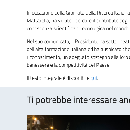
In occasione della Giornata della Ricerca Italian
Mattarella, ha voluto ricordare il contributo degli
conoscenza scientifica e tecnologica nel mondo
Nel suo comunicato, il Presidente ha sottolineato 
dell’alta formazione italiana ed ha auspicato che 
riconoscimento, un adeguato sostegno alla loro at
benessere e la competitività del Paese.
Il testo integrale è disponibile
qui
.
Ti potrebbe interessare an