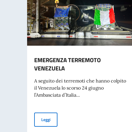
EMERGENZA TERREMOTO
VENEZUELA
A seguito dei terremoti che hanno colpito
il Venezuela lo scorso 24 giugno
l’Ambasciata d’Italia...
EMERGENZA TERREMOTO VENEZUELA
Leggi