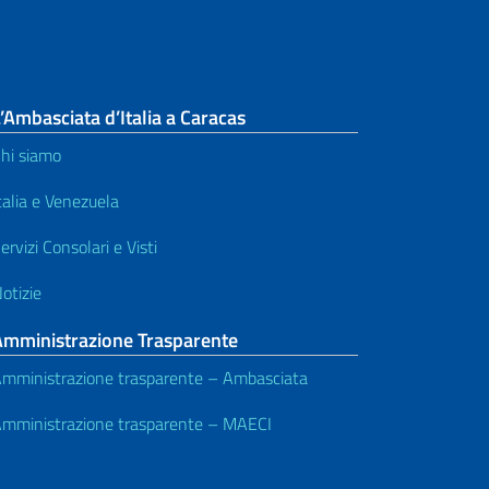
’Ambasciata d’Italia a Caracas
hi siamo
talia e Venezuela
ervizi Consolari e Visti
otizie
Amministrazione Trasparente
mministrazione trasparente – Ambasciata
mministrazione trasparente – MAECI