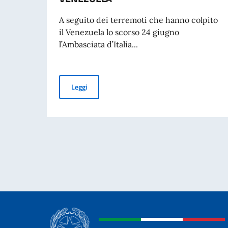
A seguito dei terremoti che hanno colpito
il Venezuela lo scorso 24 giugno
l’Ambasciata d’Italia...
EMERGENZA TERREMOTO VENEZUELA
Leggi