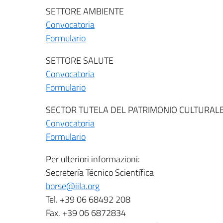
SETTORE AMBIENTE
Convocatoria
Formulario
SETTORE SALUTE
Convocatoria
Formulario
SECTOR TUTELA DEL PATRIMONIO CULTURAL
Convocatoria
Formulario
Per ulteriori informazioni:
Secretería Técnico Scientífica
borse@iila.org
Tel. +39 06 68492 208
Fax. +39 06 6872834