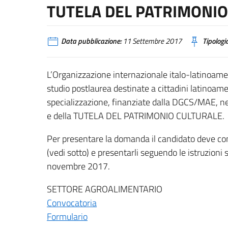
TUTELA DEL PATRIMONIO
Data pubblicazione:
11 Settembre 2017
Tipologia
L’Organizzazione internazionale italo-latinoamer
studio postlaurea destinate a cittadini latinoamer
specializzazione, finanziate dalla DGCS/MAE
e della TUTELA DEL PATRIMONIO CULTURALE.
Per presentare la domanda il candidato deve co
(vedi sotto) e presentarli seguendo le istruzioni
novembre 2017.
SETTORE AGROALIMENTARIO
Convocatoria
Formulario