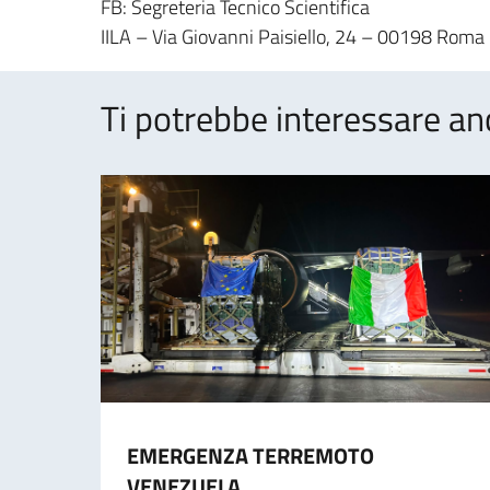
FB: Segreteria Tecnico Scientifica
IILA – Via Giovanni Paisiello, 24 – 00198 Roma
Ti potrebbe interessare an
EMERGENZA TERREMOTO
VENEZUELA