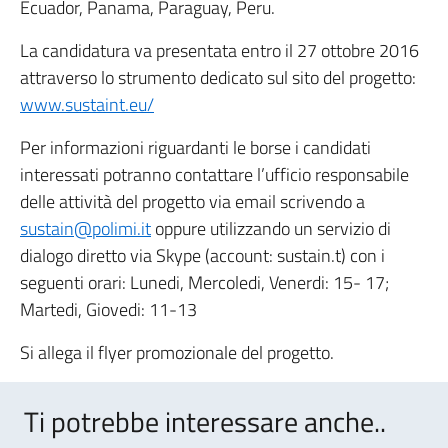
Ecuador, Panama, Paraguay, Peru.
La candidatura va presentata entro il 27 ottobre 2016
attraverso lo strumento dedicato sul sito del progetto:
www.sustaint.eu/
Per informazioni riguardanti le borse i candidati
interessati potranno contattare l’ufficio responsabile
delle attività del progetto via email scrivendo a
sustain@polimi.it
oppure utilizzando un servizio di
dialogo diretto via Skype (account: sustain.t) con i
seguenti orari: Lunedi, Mercoledi, Venerdi: 15- 17;
Martedi, Giovedi: 11-13
Si allega il flyer promozionale del progetto.
Ti potrebbe interessare anche..