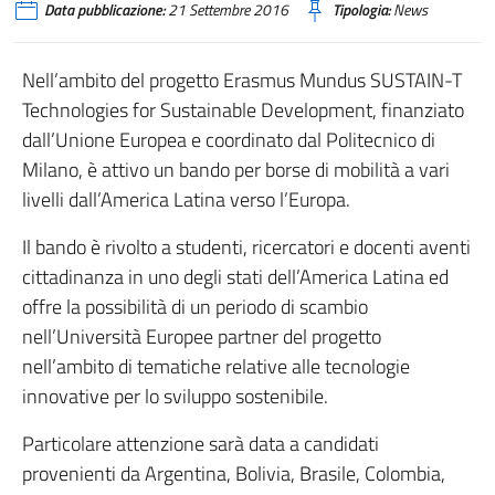
Data pubblicazione:
21 Settembre 2016
Tipologia:
News
Nell’ambito del progetto Erasmus Mundus SUSTAIN-T
Technologies for Sustainable Development, finanziato
dall’Unione Europea e coordinato dal Politecnico di
Milano, è attivo un bando per borse di mobilità a vari
livelli dall’America Latina verso l’Europa.
Il bando è rivolto a studenti, ricercatori e docenti aventi
cittadinanza in uno degli stati dell’America Latina ed
offre la possibilità di un periodo di scambio
nell’Università Europee partner del progetto
nell’ambito di tematiche relative alle tecnologie
innovative per lo sviluppo sostenibile.
Particolare attenzione sarà data a candidati
provenienti da Argentina, Bolivia, Brasile, Colombia,