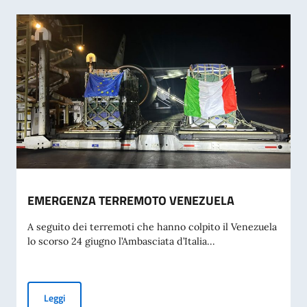
EMERGENZA TERREMOTO VENEZUELA
A seguito dei terremoti che hanno colpito il Venezuela
lo scorso 24 giugno l’Ambasciata d’Italia...
EMERGENZA TERREMOTO VENEZUELA
Leggi