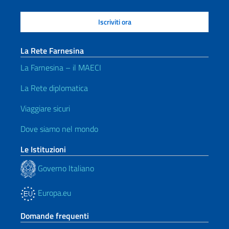
La Rete Farnesina
La Farnesina – il MAECI
La Rete diplomatica
Viaggiare sicuri
Dove siamo nel mondo
Le Istituzioni
Governo Italiano
Europa.eu
Domande frequenti